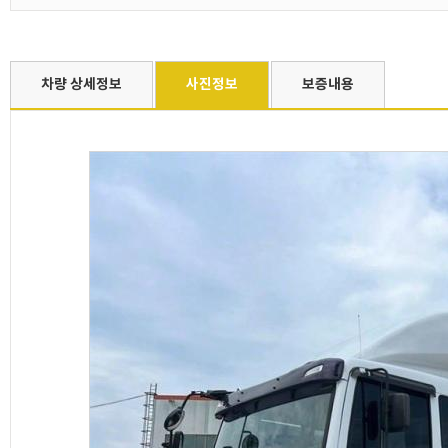
차량 상세정보
사진정보
보증내용