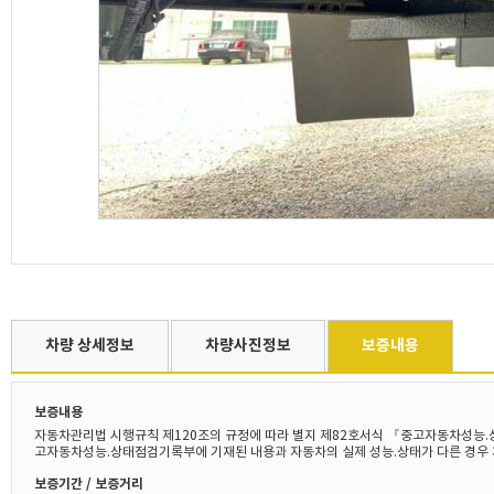
차량 상세정보
차량사진정보
보증내용
보증내용
자동차관리법 시행규칙 제120조의 규정에 따라 별지 제82호서식 『중고자동차성능.
고자동차성능.상태점검기록부에 기재된 내용과 자동차의 실제 성능.상태가 다른 경우 
보증기간 / 보증거리